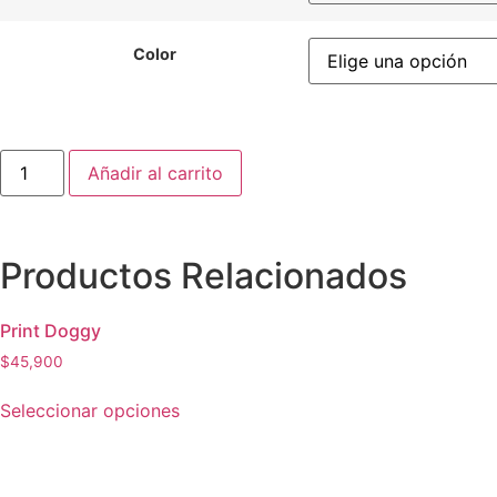
Color
Añadir al carrito
Productos Relacionados
Print Doggy
$
45,900
Seleccionar opciones