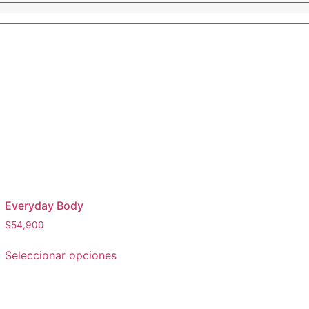
Everyday Body
$
54,900
Seleccionar opciones