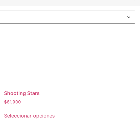
Shooting Stars
$
61,900
Seleccionar opciones