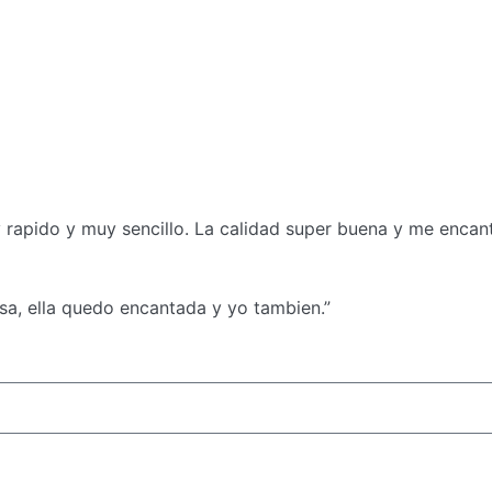
rapido y muy sencillo. La calidad super buena y me encanta
sa, ella quedo encantada y yo tambien.”