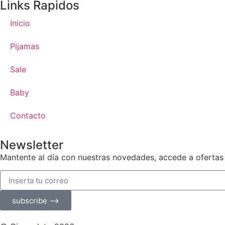
Links Rapidos
Inicio
Pijamas
Sale
Baby
Contacto
Newsletter
Mantente al día con nuestras novedades, accede a ofertas
subscribe ⟶