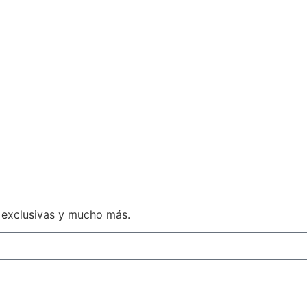
 exclusivas y mucho más.