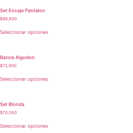
Set Encaje Pantalon
$
89,900
Seleccionar opciones
Batola Algodon
$
72,900
Seleccionar opciones
Set Blonda
$
70,000
Seleccionar opciones