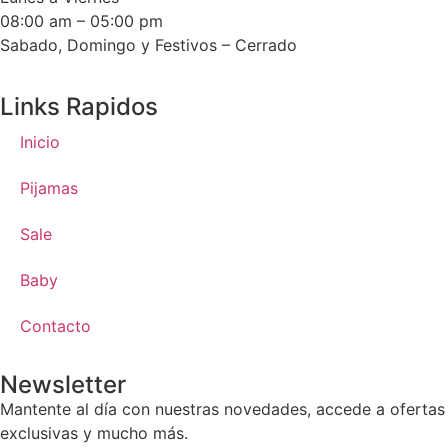
08:00 am – 05:00 pm
Sabado, Domingo y Festivos – Cerrado
Links Rapidos
Inicio
Pijamas
Sale
Baby
Contacto
Newsletter
Mantente al día con nuestras novedades, accede a ofertas
exclusivas y mucho más.