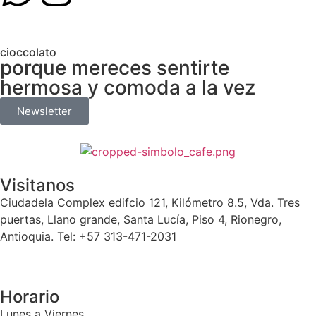
cioccolato
porque mereces sentirte
hermosa y comoda a la vez
Newsletter
Visitanos
Ciudadela Complex edifcio 121, Kilómetro 8.5, Vda. Tres
puertas, Llano grande, Santa Lucía, Piso 4, Rionegro,
Antioquia. Tel: +57 313-471-2031
Horario
Lunes a Viernes