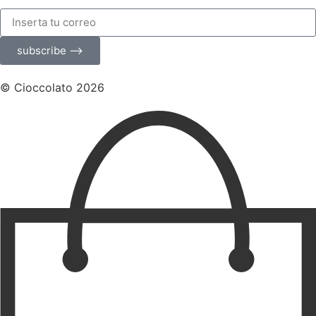
subscribe ⟶
© Cioccolato 2026