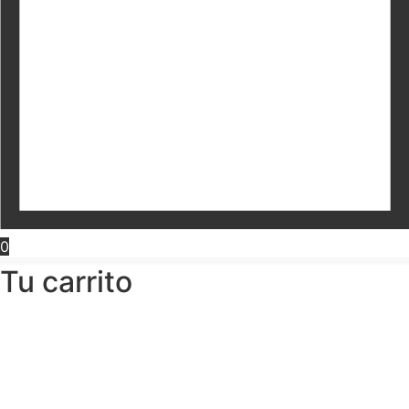
0
Tu carrito