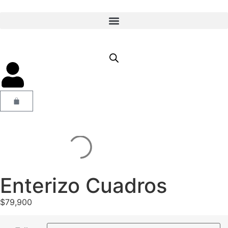
Enterizo Cuadros
$
79,900