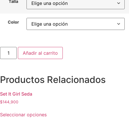
Talla
Color
Añadir al carrito
Productos Relacionados
Set It Girl Seda
$
144,900
Seleccionar opciones