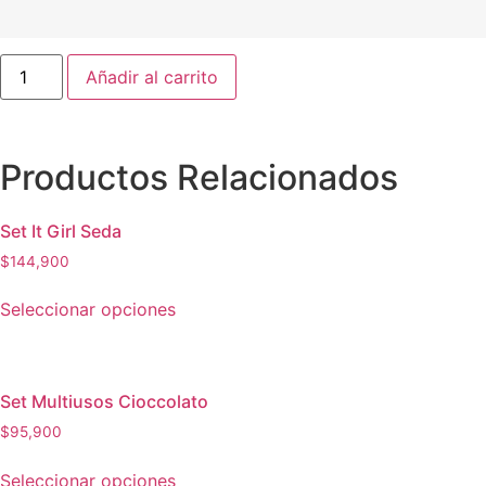
Añadir al carrito
Productos Relacionados
Set It Girl Seda
$
144,900
Seleccionar opciones
Set Multiusos Cioccolato
$
95,900
Seleccionar opciones