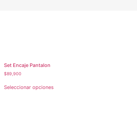
Set Encaje Pantalon
$
89,900
Seleccionar opciones