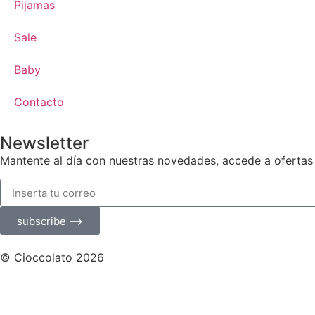
Pijamas
Sale
Baby
Contacto
Newsletter
Mantente al día con nuestras novedades, accede a ofertas
subscribe ⟶
© Cioccolato 2026