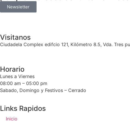
Newsletter
Visitanos
Ciudadela Complex edifcio 121, Kilómetro 8.5, V
Horario
Lunes a Viernes
08:00 am – 05:00 pm
Sabado, Domingo y Festivos – Cerrado
Links Rapidos
Inicio