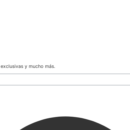
 exclusivas y mucho más.