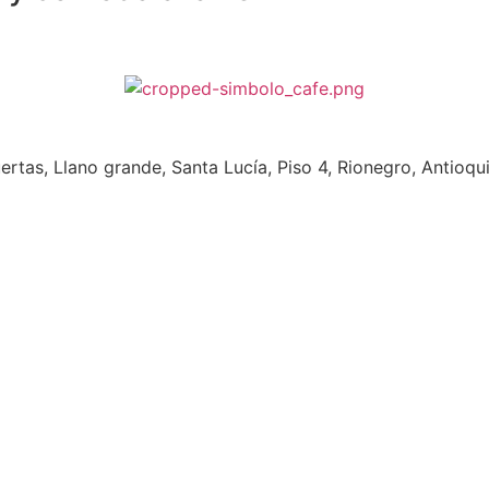
da. Tres puertas, Llano grande, Santa Lucía, Pi