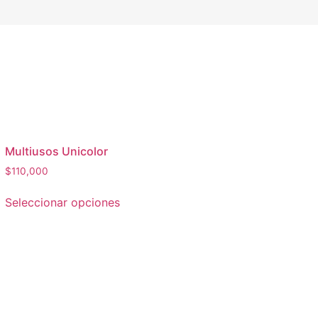
Multiusos Unicolor
$
110,000
Seleccionar opciones