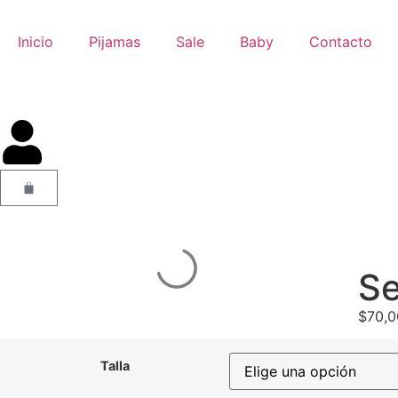
Inicio
Pijamas
Sale
Baby
Contacto
Se
$
70,
Talla